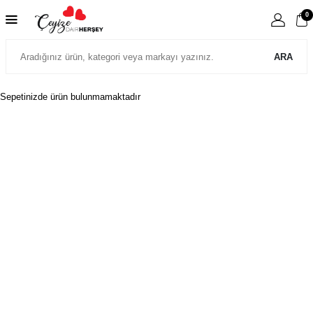
0
ARA
Sepetinizde ürün bulunmamaktadır