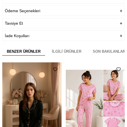
Ödeme Seçenekleri
Tavsiye Et
İade Koşulları
BENZER ÜRÜNLER
İLGILI ÜRÜNLER
SON BAKILANLAR