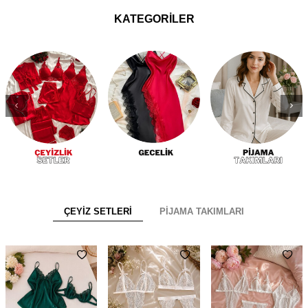
KATEGORİLER
ÇEYİZ SETLERİ
PİJAMA TAKIMLARI