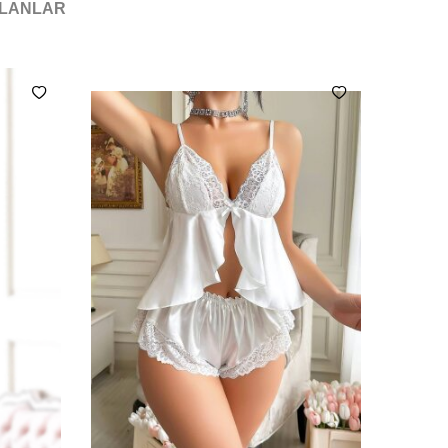
ILANLAR