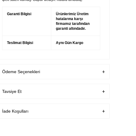
Garanti Bilgisi
Ürünlerimiz Üretim
hatalarına karşı
firmamız tarafından
garanti altındadır.
Teslimat Bilgisi
Aynı Gün Kargo
Ödeme Seçenekleri
Tavsiye Et
İade Koşulları