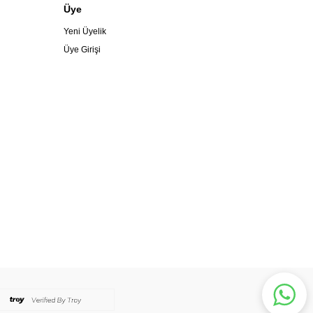
Üye
Yeni Üyelik
Üye Girişi