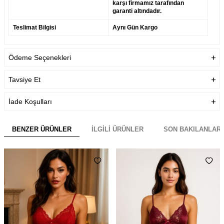
karşı firmamız tarafından
garanti altındadır.
Teslimat Bilgisi
Aynı Gün Kargo
Ödeme Seçenekleri
Tavsiye Et
İade Koşulları
BENZER ÜRÜNLER
İLGILI ÜRÜNLER
SON BAKILANLAR