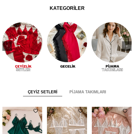
KATEGORİLER
ÇEYİZ SETLERİ
PİJAMA TAKIMLARI