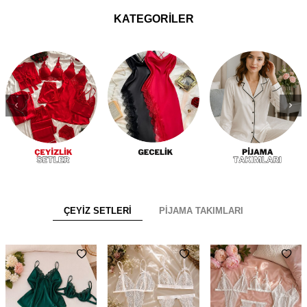
KATEGORİLER
ÇEYİZ SETLERİ
PİJAMA TAKIMLARI