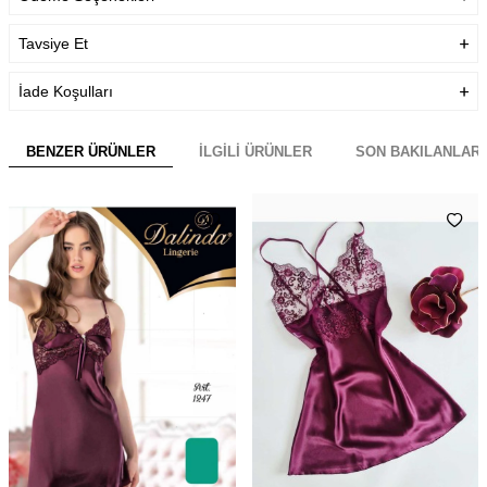
Tavsiye Et
İade Koşulları
BENZER ÜRÜNLER
İLGILI ÜRÜNLER
SON BAKILANLAR