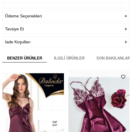
Ödeme Seçenekleri
Tavsiye Et
İade Koşulları
BENZER ÜRÜNLER
İLGILI ÜRÜNLER
SON BAKILANLAR