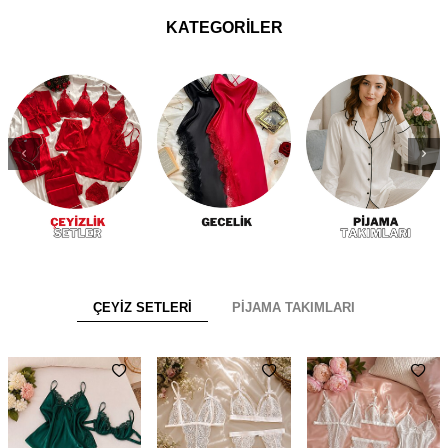
KATEGORİLER
ÇEYİZ SETLERİ
PİJAMA TAKIMLARI