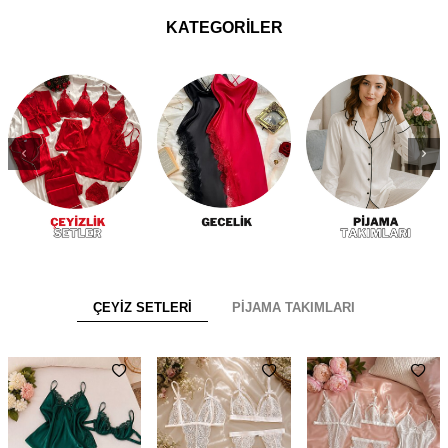
KATEGORİLER
ÇEYİZ SETLERİ
PİJAMA TAKIMLARI