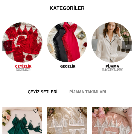
KATEGORİLER
ÇEYİZ SETLERİ
PİJAMA TAKIMLARI